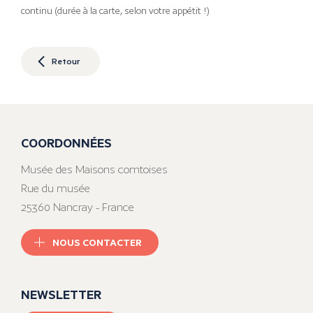
continu (durée à la carte, selon votre appétit !)
Retour
COORDONNÉES
Musée des Maisons comtoises
Rue du musée
25360 Nancray - France
NOUS CONTACTER
NEWSLETTER