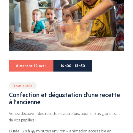
dimanche 19 avril
14h00 - 15h30
Tout public
Confection et dégustation d’une recette
à l’ancienne
Venez découvrir des recettes d’autrefois, pour le plus grand plaisir
de vos papilles !
Durée : 30 à 45 minutes environ – animation accessible en