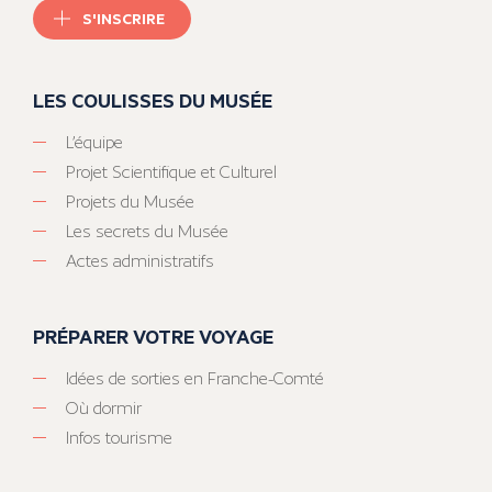
S'INSCRIRE
LES COULISSES DU MUSÉE
L’équipe
Projet Scientifique et Culturel
Projets du Musée
Les secrets du Musée
Actes administratifs
PRÉPARER VOTRE VOYAGE
Idées de sorties en Franche-Comté
Où dormir
Infos tourisme