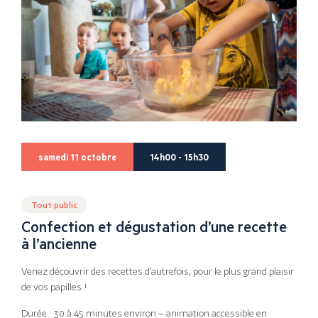
samedi 11 octobre
14h00 - 15h30
Tout public
Confection et dégustation d’une recette
à l’ancienne
Venez découvrir des recettes d’autrefois, pour le plus grand plaisir
de vos papilles !
Durée : 30 à 45 minutes environ – animation accessible en