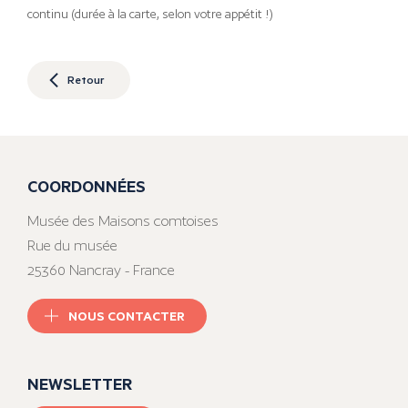
continu (durée à la carte, selon votre appétit !)
Retour
COORDONNÉES
Musée des Maisons comtoises
Rue du musée
25360 Nancray - France
NOUS CONTACTER
NEWSLETTER