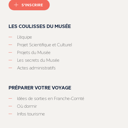
S'INSCRIRE
LES COULISSES DU MUSÉE
L’équipe
Projet Scientifique et Culturel
Projets du Musée
Les secrets du Musée
Actes administratifs
PRÉPARER VOTRE VOYAGE
Idées de sorties en Franche-Comté
Où dormir
Infos tourisme