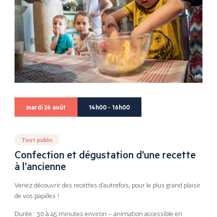
mardi 26 août
14h00 - 16h00
Tout public
Confection et dégustation d’une recette
à l’ancienne
Venez découvrir des recettes d’autrefois, pour le plus grand plaisir
de vos papilles !
Durée : 30 à 45 minutes environ – animation accessible en