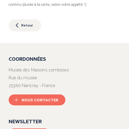
continu (durée à la carte, selon votre appétit !)
Retour
COORDONNÉES
Musée des Maisons comtoises
Rue du musée
25360 Nancray - France
NOUS CONTACTER
NEWSLETTER