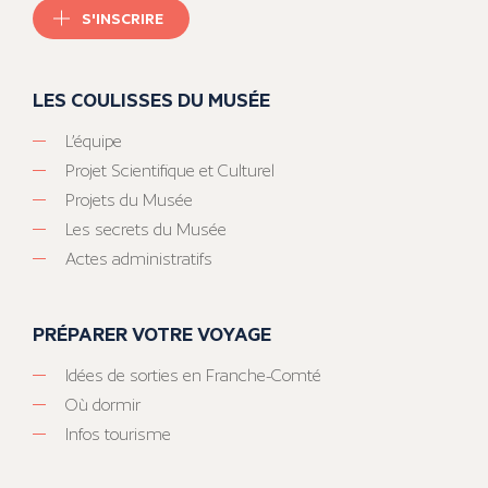
S'INSCRIRE
LES COULISSES DU MUSÉE
L’équipe
Projet Scientifique et Culturel
Projets du Musée
Les secrets du Musée
Actes administratifs
PRÉPARER VOTRE VOYAGE
Idées de sorties en Franche-Comté
Où dormir
Infos tourisme