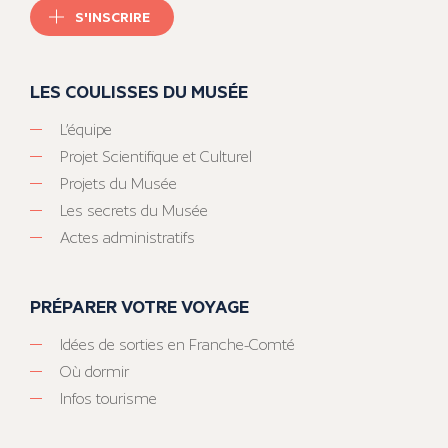
S'INSCRIRE
LES COULISSES DU MUSÉE
L’équipe
Projet Scientifique et Culturel
Projets du Musée
Les secrets du Musée
Actes administratifs
PRÉPARER VOTRE VOYAGE
Idées de sorties en Franche-Comté
Où dormir
Infos tourisme