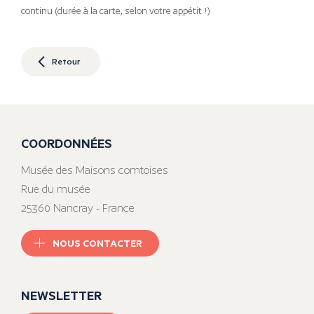
continu (durée à la carte, selon votre appétit !)
Retour
COORDONNÉES
Musée des Maisons comtoises
Rue du musée
25360 Nancray - France
NOUS CONTACTER
NEWSLETTER