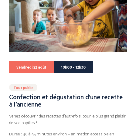
vendredi 22 août
10h00 - 12h30
Tout public
Confection et dégustation d’une recette
à l’ancienne
Venez découvrir des recettes d’autrefois, pour le plus grand plaisir
de vos papilles !
Durée : 30 à 45 minutes environ – animation accessible en