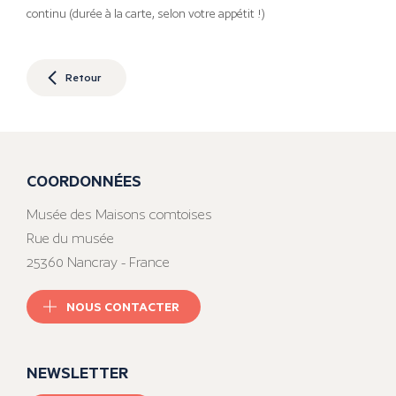
continu (durée à la carte, selon votre appétit !)
Retour
COORDONNÉES
Musée des Maisons comtoises
Rue du musée
25360 Nancray - France
NOUS CONTACTER
NEWSLETTER