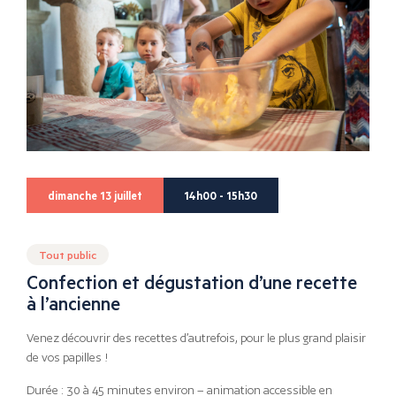
dimanche 13 juillet
14h00 - 15h30
Tout public
Confection et dégustation d’une recette
à l’ancienne
Venez découvrir des recettes d’autrefois, pour le plus grand plaisir
de vos papilles !
Durée : 30 à 45 minutes environ – animation accessible en