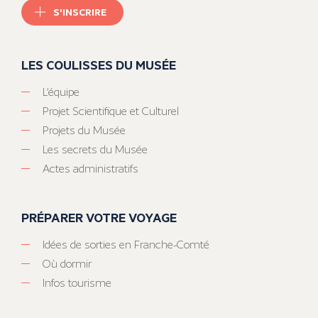
S'INSCRIRE
LES COULISSES DU MUSÉE
L’équipe
Projet Scientifique et Culturel
Projets du Musée
Les secrets du Musée
Actes administratifs
PRÉPARER VOTRE VOYAGE
Idées de sorties en Franche-Comté
Où dormir
Infos tourisme