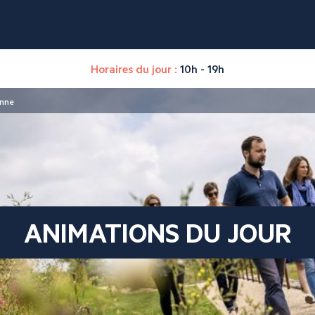
Horaires du jour :
10h - 19h
enne
ANIMATIONS DU JOUR