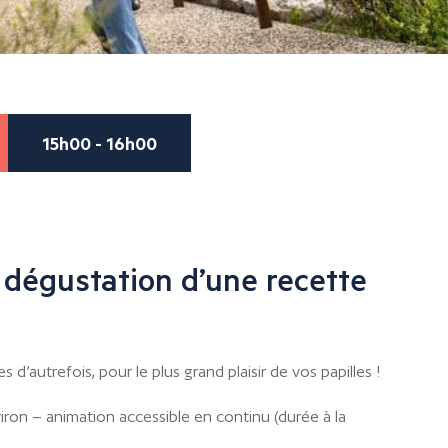
15h00 - 16h00
 dégustation d’une recette
d’autrefois, pour le plus grand plaisir de vos papilles !
iron – animation accessible en continu (durée à la