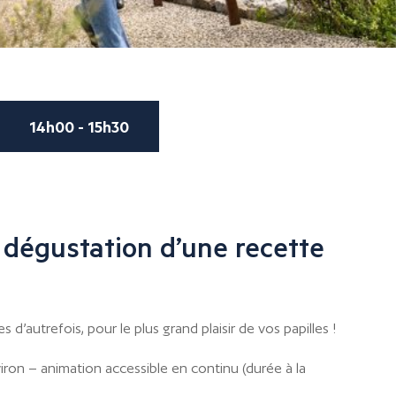
14h00 - 15h30
 dégustation d’une recette
d’autrefois, pour le plus grand plaisir de vos papilles !
iron – animation accessible en continu (durée à la