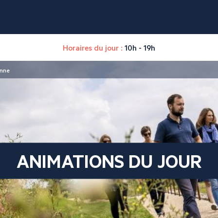
Horaires du jour :
10h - 19h
enne
ANIMATIONS DU JOUR