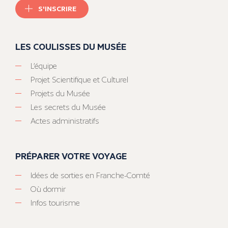
S'INSCRIRE
LES COULISSES DU MUSÉE
L’équipe
Projet Scientifique et Culturel
Projets du Musée
Les secrets du Musée
Actes administratifs
PRÉPARER VOTRE VOYAGE
Idées de sorties en Franche-Comté
Où dormir
Infos tourisme