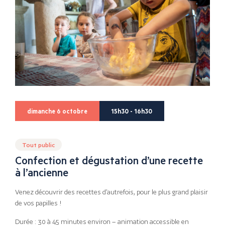
dimanche 6 octobre
15h30 - 16h30
Tout public
Confection et dégustation d’une recette
à l’ancienne
Venez découvrir des recettes d’autrefois, pour le plus grand plaisir
de vos papilles !
Durée : 30 à 45 minutes environ – animation accessible en