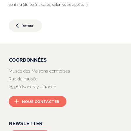
continu (durée à la carte, selon votre appétit !)
Retour
COORDONNÉES
Musée des Maisons comtoises
Rue du musée
25360 Nancray - France
NOUS CONTACTER
NEWSLETTER