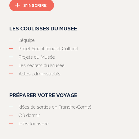
S'INSCRIRE
LES COULISSES DU MUSÉE
L’équipe
Projet Scientifique et Culturel
Projets du Musée
Les secrets du Musée
Actes administratifs
PRÉPARER VOTRE VOYAGE
Idées de sorties en Franche-Comté
Où dormir
Infos tourisme