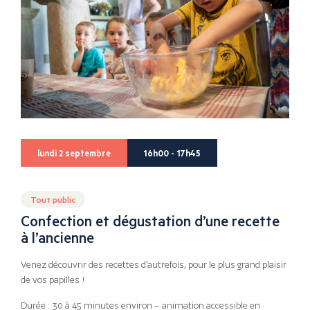
lundi 2 septembre
16h00 - 17h45
Tout public
Confection et dégustation d’une recette
à l’ancienne
Venez découvrir des recettes d’autrefois, pour le plus grand plaisir
de vos papilles !
Durée : 30 à 45 minutes environ – animation accessible en