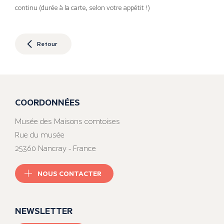
continu (durée à la carte, selon votre appétit !)
Retour
COORDONNÉES
Musée des Maisons comtoises
Rue du musée
25360 Nancray - France
NOUS CONTACTER
NEWSLETTER