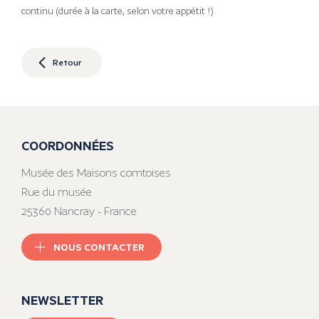
continu (durée à la carte, selon votre appétit !)
Retour
COORDONNÉES
Musée des Maisons comtoises
Rue du musée
25360 Nancray - France
NOUS CONTACTER
NEWSLETTER