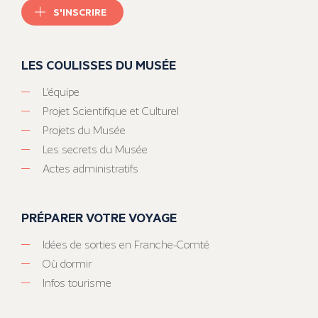
S'INSCRIRE
LES COULISSES DU MUSÉE
L’équipe
Projet Scientifique et Culturel
Projets du Musée
Les secrets du Musée
Actes administratifs
PRÉPARER VOTRE VOYAGE
Idées de sorties en Franche-Comté
Où dormir
Infos tourisme