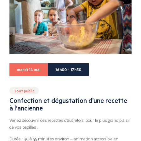
mardi 14 mai
16h00 - 17h30
Tout public
Confection et dégustation d’une recette
à l’ancienne
Venez découvrir des recettes d’autrefois, pour le plus grand plaisir
de vos papilles !
Durée : 30 à 45 minutes environ – animation accessible en