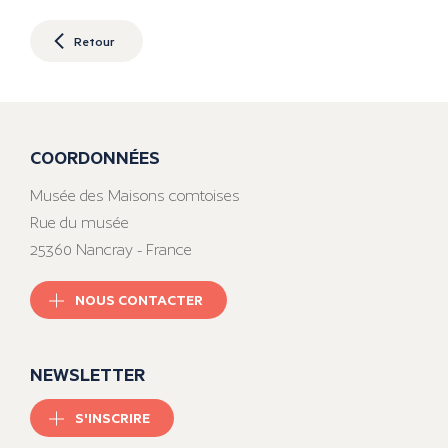
Retour
COORDONNÉES
Musée des Maisons comtoises
Rue du musée
25360 Nancray - France
NOUS CONTACTER
NEWSLETTER
S'INSCRIRE