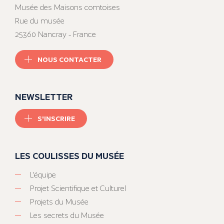
Musée des Maisons comtoises
Rue du musée
25360 Nancray - France
NOUS CONTACTER
NEWSLETTER
S'INSCRIRE
LES COULISSES DU MUSÉE
L’équipe
Projet Scientifique et Culturel
Projets du Musée
Les secrets du Musée