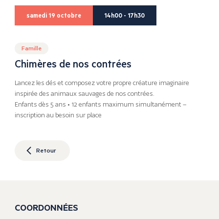
samedi 19 octobre
14h00 - 17h30
Famille
Chimères de nos contrées
Lancez les dés et composez votre propre créature imaginaire
inspirée des animaux sauvages de nos contrées.
Enfants dès 5 ans • 12 enfants maximum simultanément –
inscription au besoin sur place
Retour
COORDONNÉES