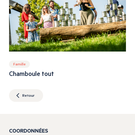
Famille
Chamboule tout
Retour
COORDONNÉES