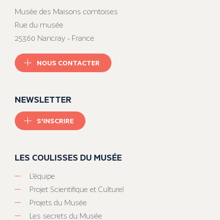
Musée des Maisons comtoises
Rue du musée
25360 Nancray - France
NOUS CONTACTER
NEWSLETTER
S'INSCRIRE
LES COULISSES DU MUSÉE
L’équipe
Projet Scientifique et Culturel
Projets du Musée
Les secrets du Musée