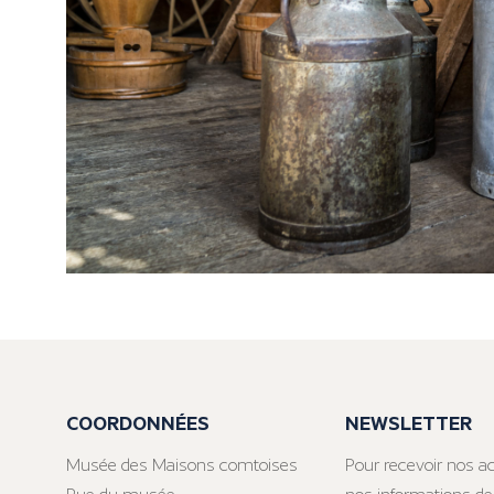
COORDONNÉES
NEWSLETTER
Musée des Maisons comtoises
Pour recevoir nos ac