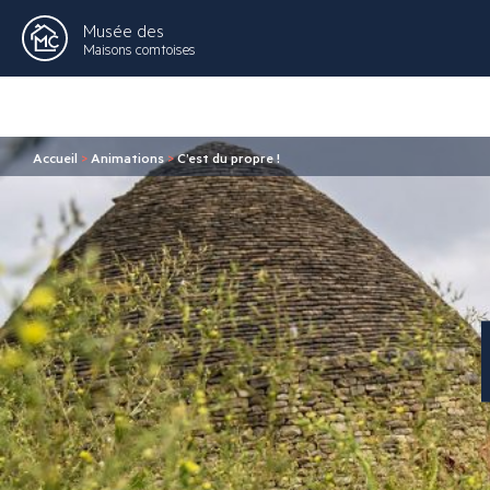
Musée des
Maisons comtoises
Accueil
>
Animations
>
C’est du propre !