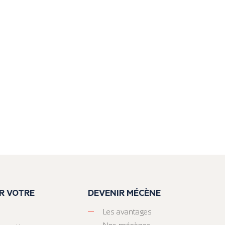
R VOTRE
DEVENIR MÉCÈNE
Les avantages