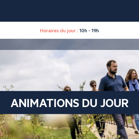
Horaires du jour :
10h - 19h
ANIMATIONS DU JOUR