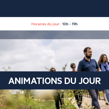
Horaires du jour :
10h - 19h
ANIMATIONS DU JOUR