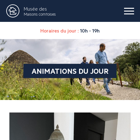
Musée des
Maisons comtoises
Horaires du jour :
10h - 19h
ANIMATIONS DU JOUR