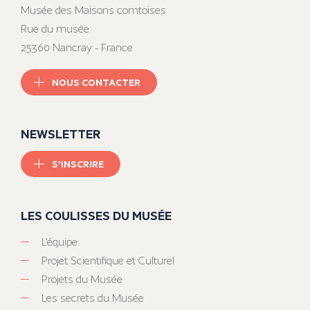
Musée des Maisons comtoises
Rue du musée
25360 Nancray - France
NOUS CONTACTER
NEWSLETTER
S'INSCRIRE
LES COULISSES DU MUSÉE
L’équipe
Projet Scientifique et Culturel
Projets du Musée
Les secrets du Musée