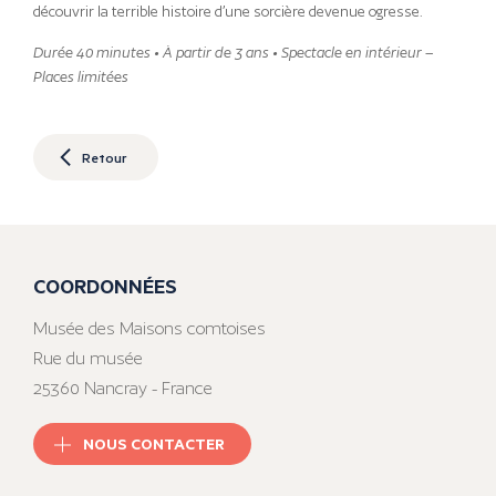
découvrir la terrible histoire d’une sorcière devenue ogresse.
Durée 40 minutes • À partir de 3 ans • Spectacle en intérieur –
Places limitées
Retour
COORDONNÉES
Musée des Maisons comtoises
Rue du musée
25360 Nancray - France
NOUS CONTACTER