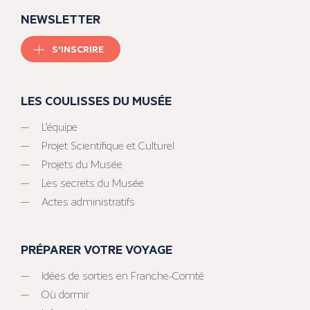
NEWSLETTER
S'INSCRIRE
LES COULISSES DU MUSÉE
L’équipe
Projet Scientifique et Culturel
Projets du Musée
Les secrets du Musée
Actes administratifs
PRÉPARER VOTRE VOYAGE
Idées de sorties en Franche-Comté
Où dormir