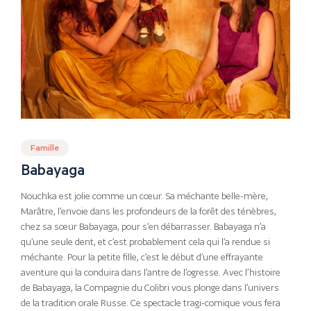
Famille
Babayaga
Nouchka est jolie comme un cœur. Sa méchante belle-mère,
Marâtre, l’envoie dans les profondeurs de la forêt des ténèbres,
chez sa sœur Babayaga, pour s’en débarrasser. Babayaga n’a
qu’une seule dent, et c’est probablement cela qui l’a rendue si
méchante. Pour la petite fille, c’est le début d’une effrayante
aventure qui la conduira dans l’antre de l’ogresse. Avec l’histoire
de Babayaga, la Compagnie du Colibri vous plonge dans l’univers
de la tradition orale Russe. Ce spectacle tragi-comique vous fera