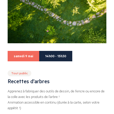
samedi 9 mai
14h00 - 15h30
Tout public
Recettes d’arbres
Apprenez à fabriquer des outils de dessin, de l’encre ou encore de
la colle avec les produits de l’arbre !
Animation accessible en continu (durée à la carte, selon votre
appétit !)