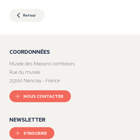
Retour
COORDONNÉES
Musée des Maisons comtoises
Rue du musée
25360 Nancray - France
NOUS CONTACTER
NEWSLETTER
S'INSCRIRE