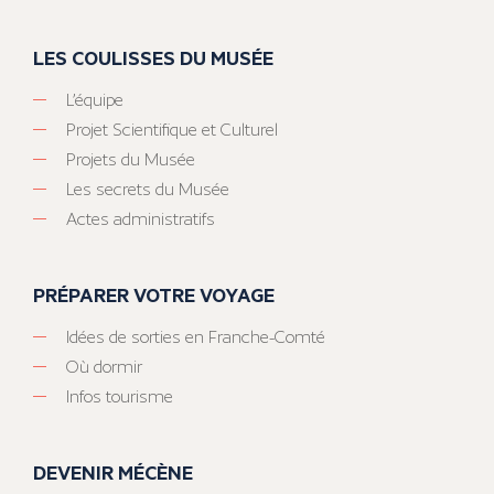
LES COULISSES DU MUSÉE
L’équipe
Projet Scientifique et Culturel
Projets du Musée
Les secrets du Musée
Actes administratifs
PRÉPARER VOTRE VOYAGE
Idées de sorties en Franche-Comté
Où dormir
Infos tourisme
DEVENIR MÉCÈNE