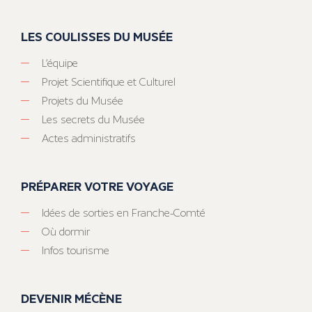
LES COULISSES DU MUSÉE
L’équipe
Projet Scientifique et Culturel
Projets du Musée
Les secrets du Musée
Actes administratifs
PRÉPARER VOTRE VOYAGE
Idées de sorties en Franche-Comté
Où dormir
Infos tourisme
DEVENIR MÉCÈNE