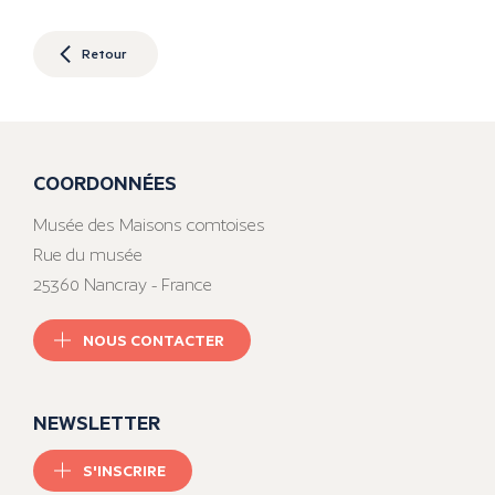
Retour
COORDONNÉES
Musée des Maisons comtoises
Rue du musée
25360 Nancray - France
NOUS CONTACTER
NEWSLETTER
S'INSCRIRE