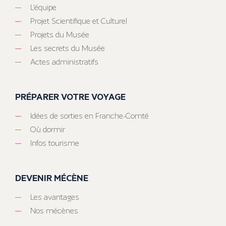
L’équipe
Projet Scientifique et Culturel
Projets du Musée
Les secrets du Musée
Actes administratifs
PRÉPARER VOTRE VOYAGE
Idées de sorties en Franche-Comté
Où dormir
Infos tourisme
DEVENIR MÉCÈNE
Les avantages
Nos mécènes