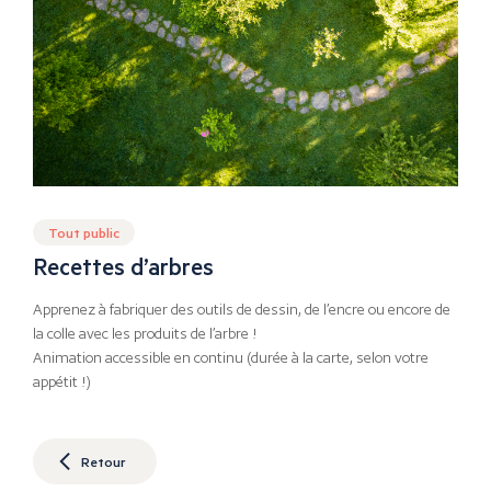
Tout public
Recettes d’arbres
Apprenez à fabriquer des outils de dessin, de l’encre ou encore de
la colle avec les produits de l’arbre !
Animation accessible en continu (durée à la carte, selon votre
appétit !)
Retour