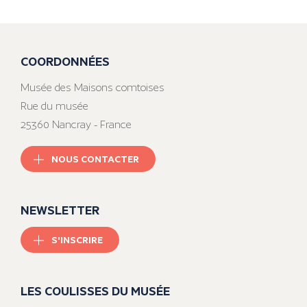
COORDONNÉES
Musée des Maisons comtoises
Rue du musée
25360 Nancray - France
NOUS CONTACTER
NEWSLETTER
S'INSCRIRE
LES COULISSES DU MUSÉE