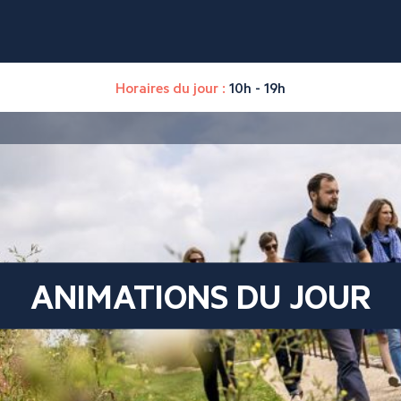
Horaires du jour :
10h - 19h
ANIMATIONS DU JOUR