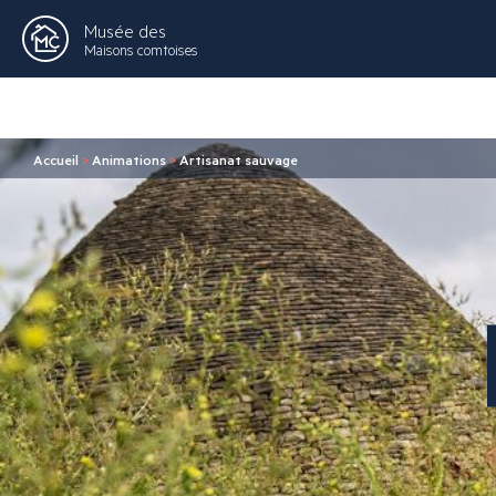
Musée des
Maisons comtoises
Accueil
>
Animations
>
Artisanat sauvage