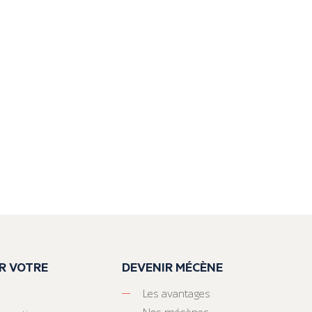
R VOTRE
DEVENIR MÉCÈNE
Les avantages