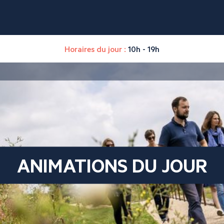
Horaires du jour :
10h - 19h
ANIMATIONS DU JOUR