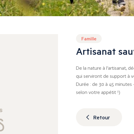
Famille
Artisanat sa
De la nature à l’artisanat, 
qui serviront de support à v
Durée : de 30 à 45 minutes 
selon votre appétit !)
Retour