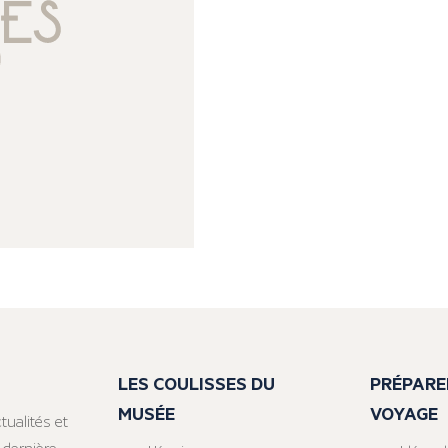
LES COULISSES DU
PRÉPARE
MUSÉE
VOYAGE
tualités et