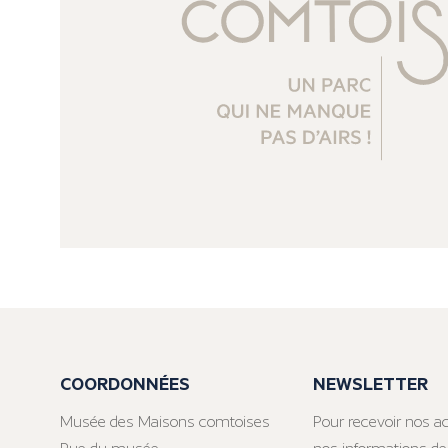
COORDONNÉES
NEWSLETTER
Musée des Maisons comtoises
Pour recevoir nos ac