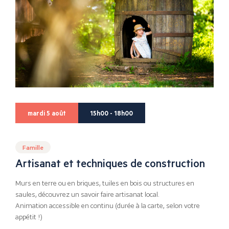
mardi 5 août
15h00 - 18h00
Famille
Artisanat et techniques de construction
Murs en terre ou en briques, tuiles en bois ou structures en
saules, découvrez un savoir faire artisanat local.
Animation accessible en continu (durée à la carte, selon votre
appétit !)