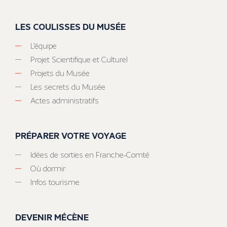
LES COULISSES DU MUSÉE
L’équipe
Projet Scientifique et Culturel
Projets du Musée
Les secrets du Musée
Actes administratifs
PRÉPARER VOTRE VOYAGE
Idées de sorties en Franche-Comté
Où dormir
Infos tourisme
DEVENIR MÉCÈNE