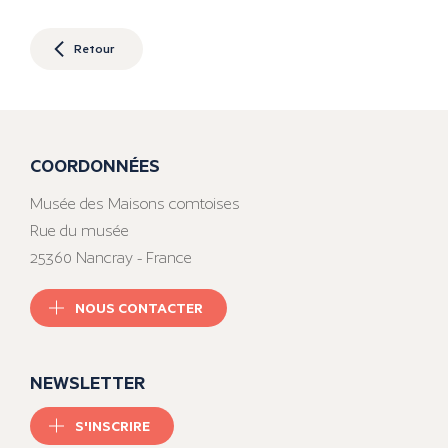
Retour
COORDONNÉES
Musée des Maisons comtoises
Rue du musée
25360 Nancray - France
NOUS CONTACTER
NEWSLETTER
S'INSCRIRE