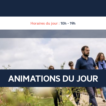
Horaires du jour :
10h - 19h
ANIMATIONS DU JOUR