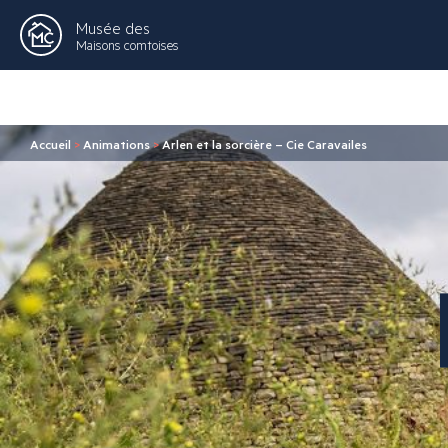
Musée des
Maisons comtoises
Accueil
>
Animations
>
Arlen et la sorcière – Cie Caravailes