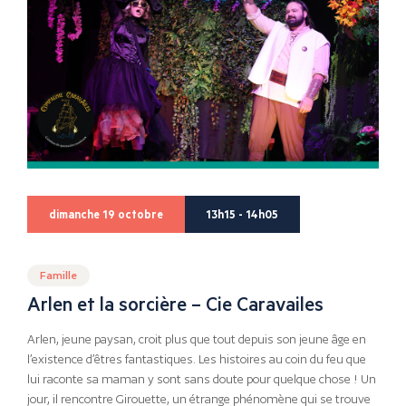
dimanche 19 octobre
13h15 - 14h05
Famille
Arlen et la sorcière – Cie Caravailes
Arlen, jeune paysan, croit plus que tout depuis son jeune âge en
l’existence d’êtres fantastiques. Les histoires au coin du feu que
lui raconte sa maman y sont sans doute pour quelque chose ! Un
jour, il rencontre Girouette, un étrange phénomène qui se trouve