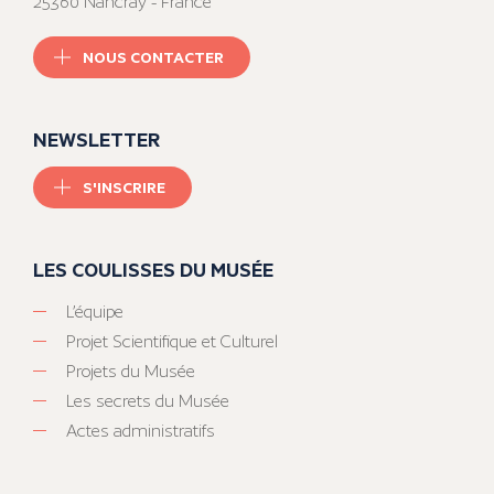
25360 Nancray - France
NOUS CONTACTER
NEWSLETTER
S'INSCRIRE
LES COULISSES DU MUSÉE
L’équipe
Projet Scientifique et Culturel
Projets du Musée
Les secrets du Musée
Actes administratifs