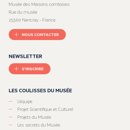
Musée des Maisons comtoises
Rue du musée
25360 Nancray - France
NOUS CONTACTER
NEWSLETTER
S'INSCRIRE
LES COULISSES DU MUSÉE
L’équipe
Projet Scientifique et Culturel
Projets du Musée
Les secrets du Musée