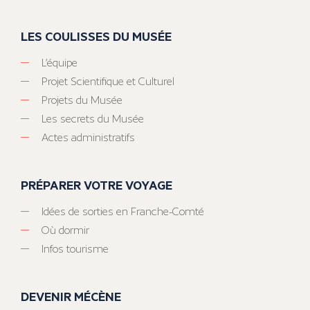
LES COULISSES DU MUSÉE
L’équipe
Projet Scientifique et Culturel
Projets du Musée
Les secrets du Musée
Actes administratifs
PRÉPARER VOTRE VOYAGE
Idées de sorties en Franche-Comté
Où dormir
Infos tourisme
DEVENIR MÉCÈNE