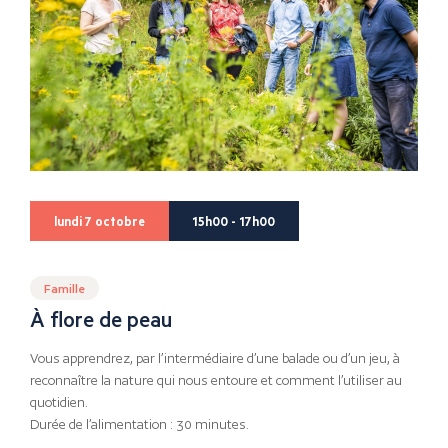
lundi 7 octobre
15h00 - 17h00
Famille
À flore de peau
Vous apprendrez, par l’intermédiaire d’une balade ou d’un jeu, à
reconnaître la nature qui nous entoure et comment l’utiliser au
quotidien.
Durée de l’alimentation : 30 minutes.