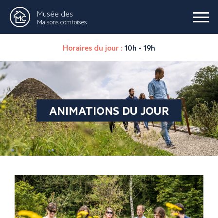
Musée des
Maisons comtoises
Horaires du jour :
10h - 19h
ANIMATIONS DU JOUR