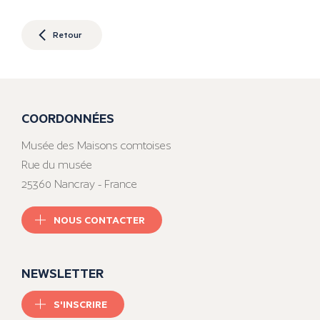
Retour
COORDONNÉES
Musée des Maisons comtoises
Rue du musée
25360 Nancray - France
NOUS CONTACTER
NEWSLETTER
S'INSCRIRE