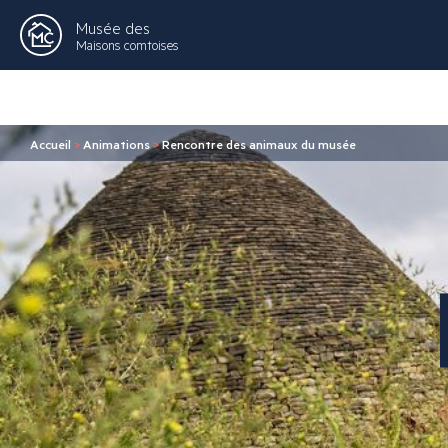
Musée des
Maisons comtoises
Accueil
>
Animations
>
Rencontre des animaux du musée