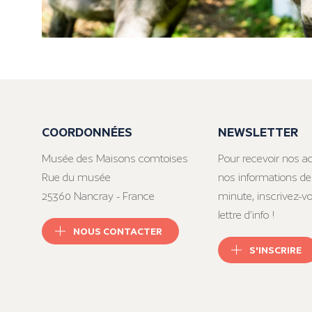
COORDONNÉES
NEWSLETTER
Musée des Maisons comtoises
Pour recevoir nos ac
Rue du musée
nos informations de
25360 Nancray - France
minute, inscrivez-v
lettre d’info !
NOUS CONTACTER
S'INSCRIRE