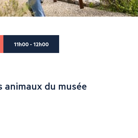
11h00 - 12h00
s animaux du musée