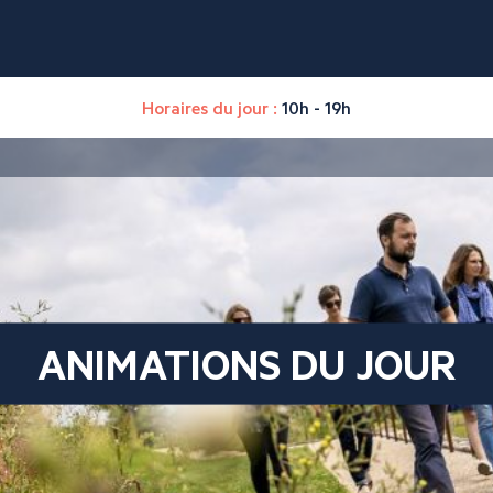
Horaires du jour :
10h - 19h
ANIMATIONS DU JOUR