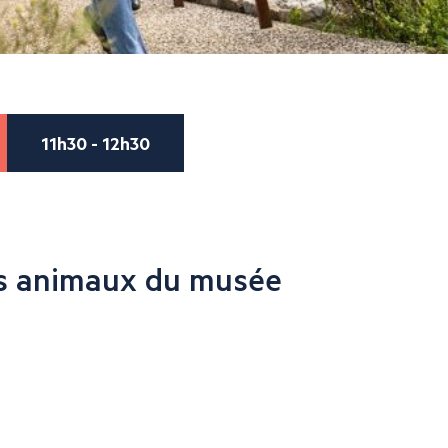
11h30 - 12h30
s animaux du musée