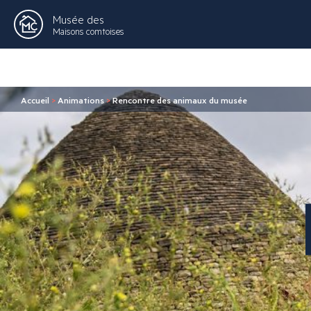
Musée des
Maisons comtoises
Accueil
>
Animations
>
Rencontre des animaux du musée