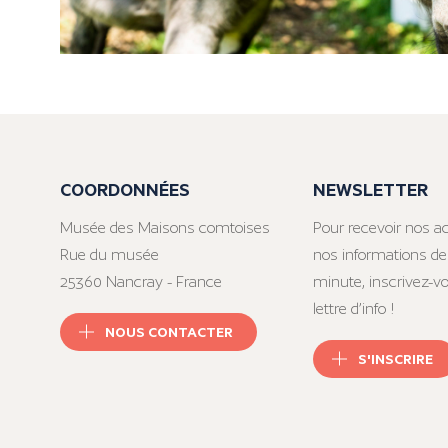
COORDONNÉES
NEWSLETTER
Musée des Maisons comtoises
Pour recevoir nos ac
Rue du musée
nos informations de
25360 Nancray - France
minute, inscrivez-v
lettre d’info !
NOUS CONTACTER
S'INSCRIRE