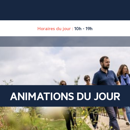
Horaires du jour :
10h - 19h
ANIMATIONS DU JOUR