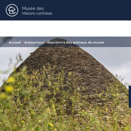
Musée des
Maisons comtoises
Accueil
>
Animations
>
Rencontre des animaux du musée