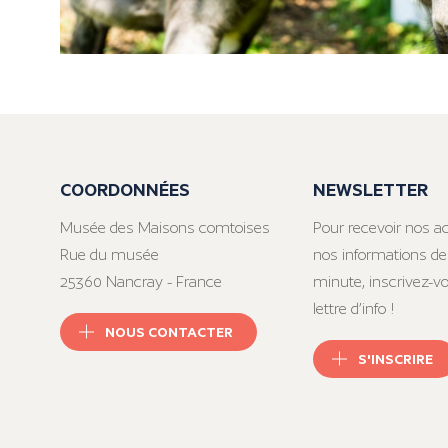
COORDONNÉES
NEWSLETTER
Musée des Maisons comtoises
Pour recevoir nos ac
Rue du musée
nos informations de
25360 Nancray - France
minute, inscrivez-v
lettre d’info !
NOUS CONTACTER
S'INSCRIRE