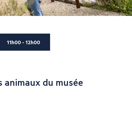
11h00 - 12h00
s animaux du musée