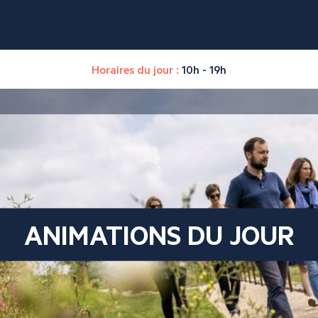
Horaires du jour :
10h - 19h
ANIMATIONS DU JOUR