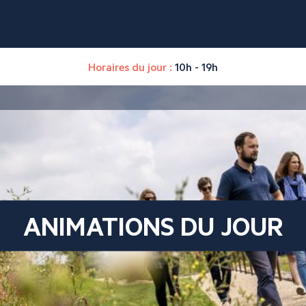
Horaires du jour :
10h - 19h
ANIMATIONS DU JOUR