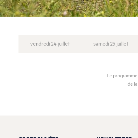
vendredi 24 juillet
samedi 25 juillet
Le programme d
de la