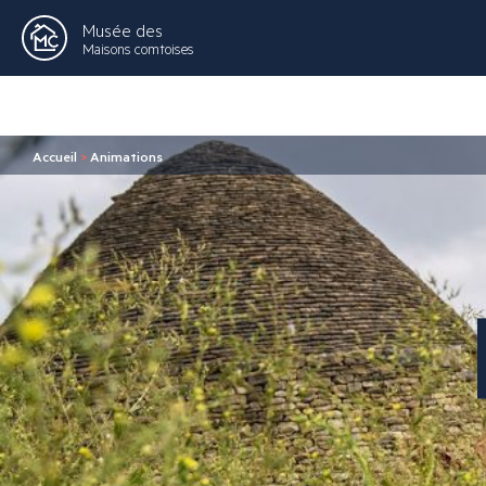
Musée des
Maisons comtoises
Accueil
>
Animations