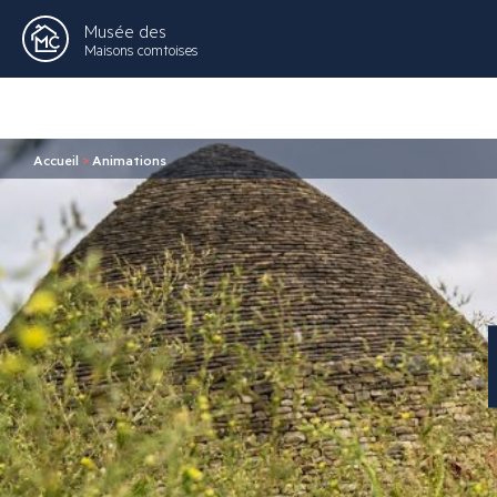
Musée des
Maisons comtoises
Accueil
>
Animations