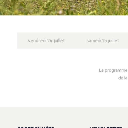
vendredi 24 juillet
samedi 25 juillet
Le programme d
de la