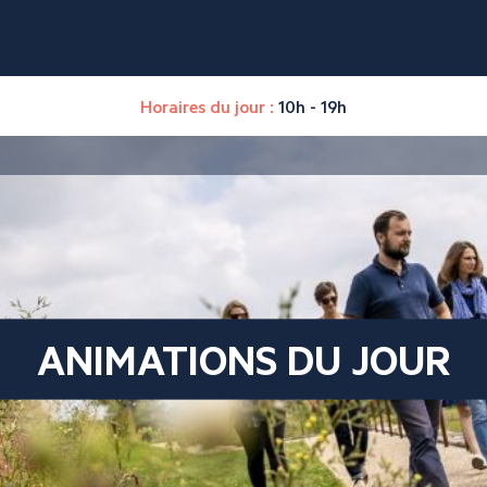
Horaires du jour :
10h - 19h
ANIMATIONS DU JOUR