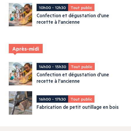
10h00 - 12h30
Tout public
Confection et dégustation d'une
recette à l'ancienne
Après-midi
14h00 - 15h30
Tout public
Confection et dégustation d'une
recette à l'ancienne
16h00 - 17h30
Tout public
Fabrication de petit outillage en bois