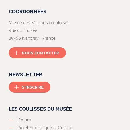
COORDONNÉES
Musée des Maisons comtoises
Rue du musée
25360 Nancray - France
NOUS CONTACTER
NEWSLETTER
S'INSCRIRE
LES COULISSES DU MUSÉE
L’équipe
Projet Scientifique et Culturel