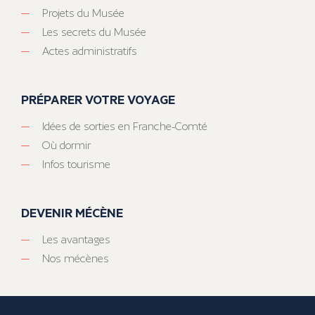
Projets du Musée
Les secrets du Musée
Actes administratifs
PRÉPARER VOTRE VOYAGE
Idées de sorties en Franche-Comté
Où dormir
Infos tourisme
DEVENIR MÉCÈNE
Les avantages
Nos mécènes