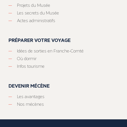
Projets du Musée
Les secrets du Musée
Actes administratifs
PRÉPARER VOTRE VOYAGE
Idées de sorties en Franche-Comté
Où dormir
Infos tourisme
DEVENIR MÉCÈNE
Les avantages
Nos mécènes