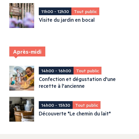
11h00 - 12h30
Tout public
Visite du jardin en bocal
Après-midi
14h00 - 16h00
Tout public
Confection et dégustation d'une
recette à l'ancienne
14h00 - 15h30
Tout public
Découverte "Le chemin du lait"