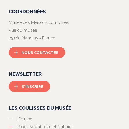
COORDONNÉES
Musée des Maisons comtoises
Rue du musée
25360 Nancray - France
NOUS CONTACTER
NEWSLETTER
S'INSCRIRE
LES COULISSES DU MUSÉE
L’équipe
Projet Scientifique et Culturel