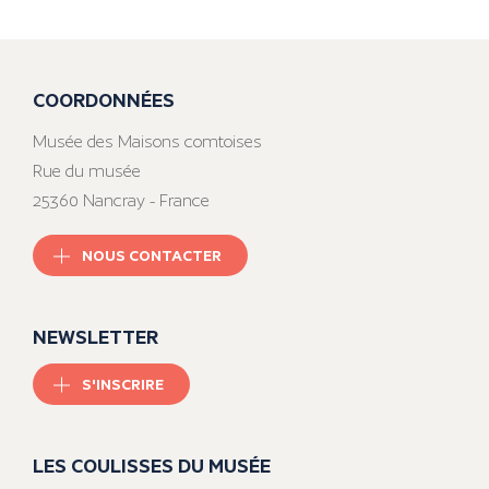
COORDONNÉES
Musée des Maisons comtoises
Rue du musée
25360 Nancray - France
NOUS CONTACTER
NEWSLETTER
S'INSCRIRE
LES COULISSES DU MUSÉE