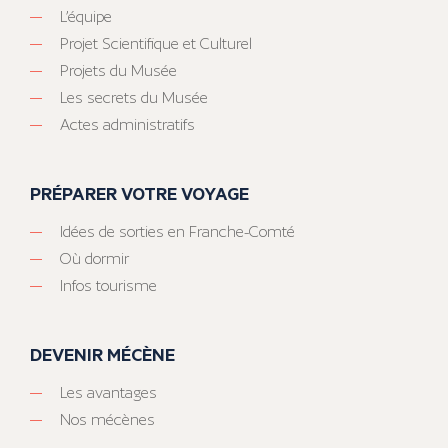
L’équipe
Projet Scientifique et Culturel
Projets du Musée
Les secrets du Musée
Actes administratifs
PRÉPARER VOTRE VOYAGE
Idées de sorties en Franche-Comté
Où dormir
Infos tourisme
DEVENIR MÉCÈNE
Les avantages
Nos mécènes