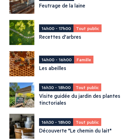
Feutrage de la laine
14h00 - 17h00
Tout public
Recettes d'arbres
14h00 - 16h00
Famille
Les abeilles
16h30 - 18h00
Tout public
Visite guidée du jardin des plantes
tinctoriales
16h30 - 18h00
Tout public
Découverte "Le chemin du lait"