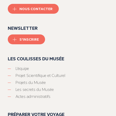
NOUS CONTACTER
NEWSLETTER
S'INSCRIRE
LES COULISSES DU MUSÉE
L’équipe
Projet Scientifique et Culturel
Projets du Musée
Les secrets du Musée
Actes administratifs
PRÉPARER VOTRE VOYAGE