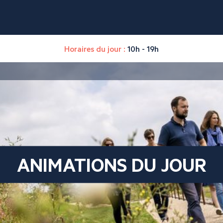
Horaires du jour :
10h - 19h
ANIMATIONS DU JOUR