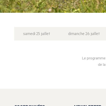
samedi 25 juillet
dimanche 26 juillet
Le programme d
de la