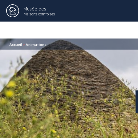
Musée des
Maisons comtoises
Accueil
>
Animations