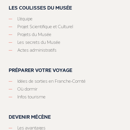
LES COULISSES DU MUSÉE
L’équipe
Projet Scientifique et Culturel
Projets du Musée
Les secrets du Musée
Actes administratifs
PRÉPARER VOTRE VOYAGE
Idées de sorties en Franche-Comté
Où dormir
Infos tourisme
DEVENIR MÉCÈNE
Les avantages