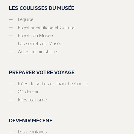
LES COULISSES DU MUSÉE
L’équipe
Projet Scientifique et Culturel
Projets du Musée
Les secrets du Musée
Actes administratifs
PRÉPARER VOTRE VOYAGE
Idées de sorties en Franche-Comté
Où dormir
Infos tourisme
DEVENIR MÉCÈNE
Les avantages