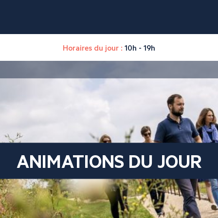
Horaires du jour :
10h - 19h
ANIMATIONS DU JOUR