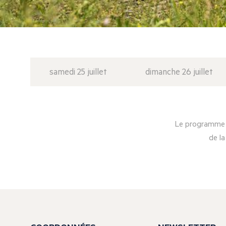
samedi 25 juillet
dimanche 26 juillet
Le programme d
de la