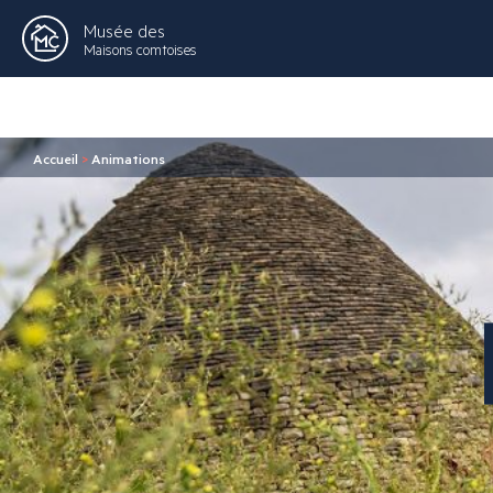
Musée des
Maisons comtoises
Accueil
>
Animations