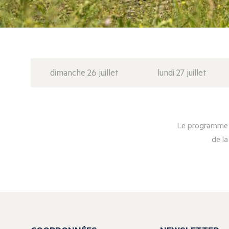
dimanche 26 juillet
lundi 27 juillet
Le programme d
de la