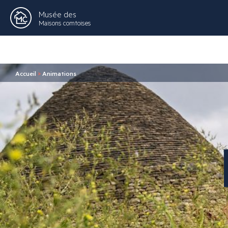
Musée des
Maisons comtoises
Accueil
>
Animations