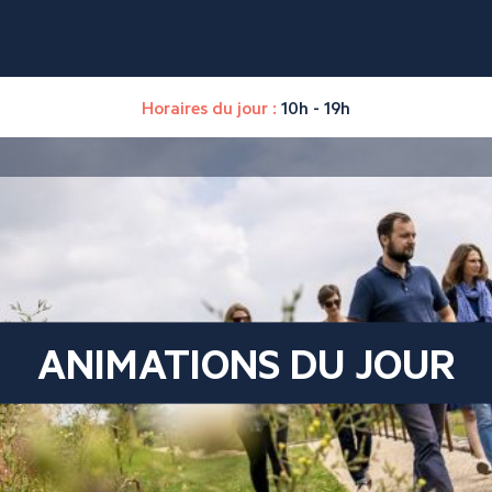
Horaires du jour :
10h - 19h
ANIMATIONS DU JOUR