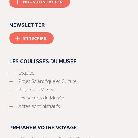
NOUS CONTACTER
NEWSLETTER
S'INSCRIRE
LES COULISSES DU MUSÉE
L’équipe
Projet Scientifique et Culturel
Projets du Musée
Les secrets du Musée
Actes administratifs
PRÉPARER VOTRE VOYAGE