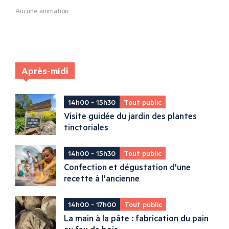
Aucune animation
Après-midi
14h00 - 15h30
Tout public
Visite guidée du jardin des plantes
tinctoriales
14h00 - 15h30
Tout public
Confection et dégustation d'une
recette à l'ancienne
14h00 - 17h00
Tout public
La main à la pâte : fabrication du pain