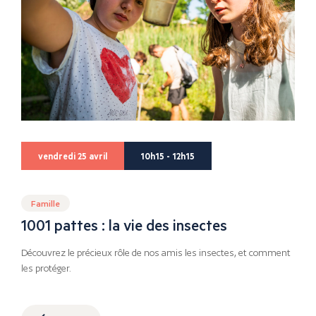
vendredi 25 avril
10h15 - 12h15
Famille
1001 pattes : la vie des insectes
Découvrez le précieux rôle de nos amis les insectes, et comment
les protéger.