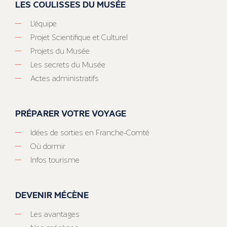
LES COULISSES DU MUSÉE
L’équipe
Projet Scientifique et Culturel
Projets du Musée
Les secrets du Musée
Actes administratifs
PRÉPARER VOTRE VOYAGE
Idées de sorties en Franche-Comté
Où dormir
Infos tourisme
DEVENIR MÉCÈNE
Les avantages