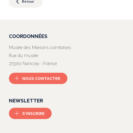
Retour
COORDONNÉES
Musée des Maisons comtoises
Rue du musée
25360 Nancray - France
NOUS CONTACTER
NEWSLETTER
S'INSCRIRE