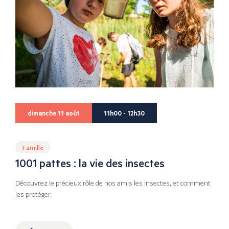
dimanche 11 août
11h00 - 12h30
Famille
1001 pattes : la vie des insectes
Découvrez le précieux rôle de nos amis les insectes, et comment
les protéger.