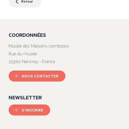
Retour
COORDONNÉES
Musée des Maisons comtoises
Rue du musée
25360 Nancray - France
NOUS CONTACTER
NEWSLETTER
S'INSCRIRE