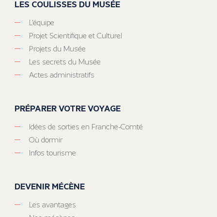
LES COULISSES DU MUSÉE
L’équipe
Projet Scientifique et Culturel
Projets du Musée
Les secrets du Musée
Actes administratifs
PRÉPARER VOTRE VOYAGE
Idées de sorties en Franche-Comté
Où dormir
Infos tourisme
DEVENIR MÉCÈNE
Les avantages