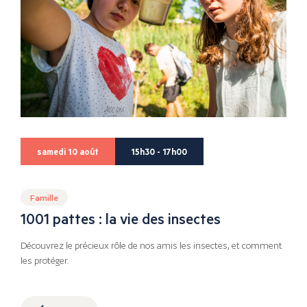
samedi 10 août
15h30 - 17h00
Famille
1001 pattes : la vie des insectes
Découvrez le précieux rôle de nos amis les insectes, et comment
les protéger.