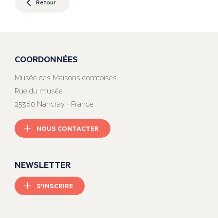
Retour
COORDONNÉES
Musée des Maisons comtoises
Rue du musée
25360 Nancray - France
NOUS CONTACTER
NEWSLETTER
S'INSCRIRE