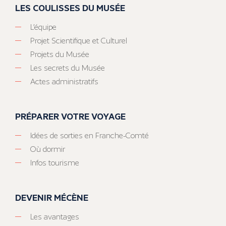
LES COULISSES DU MUSÉE
L’équipe
Projet Scientifique et Culturel
Projets du Musée
Les secrets du Musée
Actes administratifs
PRÉPARER VOTRE VOYAGE
Idées de sorties en Franche-Comté
Où dormir
Infos tourisme
DEVENIR MÉCÈNE
Les avantages