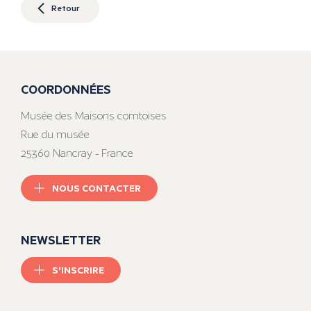
Retour
COORDONNÉES
Musée des Maisons comtoises
Rue du musée
25360 Nancray - France
NOUS CONTACTER
NEWSLETTER
S'INSCRIRE