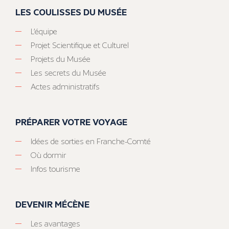
LES COULISSES DU MUSÉE
L’équipe
Projet Scientifique et Culturel
Projets du Musée
Les secrets du Musée
Actes administratifs
PRÉPARER VOTRE VOYAGE
Idées de sorties en Franche-Comté
Où dormir
Infos tourisme
DEVENIR MÉCÈNE
Les avantages