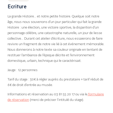
Ecriture
La grande Histoire… et notre petite histoire. Quelque soit notre
âge, nous nous souvenons d’un jour particulier qui fait la grande
Histoire : une élection, une victoire sportive, la disparition d’un
personnage célèbre, une catastrophe naturelle, un jour de liesse
collective… Durant cet atelier d’écriture, nous essaierons de faire
revivre un fragment de notre vie lié à cet événement mémorable.
Nous donnerons à notre texte sa couleur originale en tentant de
restituer l’ambiance de l’époque décrite et l’environnement
domestique, urbain, technique qui le caractérisait.
Jauge : 12 personnes
Tarif du stage : 30€ à régler auprès du prestataire + tarif réduit de
6€ de droit d’entrée au musée.
Informations et réservation au 03 81 55 20 17 ou via le
formulaire
de réservation
(merci de préciser l’intitulé du stage).