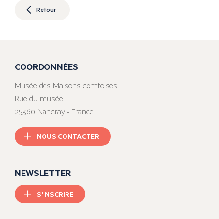
Retour
COORDONNÉES
Musée des Maisons comtoises
Rue du musée
25360 Nancray - France
NOUS CONTACTER
NEWSLETTER
S'INSCRIRE