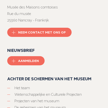
Musée des Maisons comtoises
Rue du musée
25360 Nancray - Frankrijk
NEEM CONTACT MET ONS OP
NIEUWSBRIEF
AANMELDEN
ACHTER DE SCHERMEN VAN HET MUSEUM
Het team
Wetenschappelijke en Culturele Projecten
Projecten van het museum
De geheimen van het museum