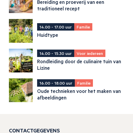
Bereiding en proeverij van een
traditioneel recept
14.00 - 17.00 uur
Familie
Huidtype
14.00 - 15.30 uur
Voor iedereen
Rondleiding door de culinaire tuin van
Lizine
16.00 - 18.00 uur
Familie
Oude technieken voor het maken van
afbeeldingen
CONTACTGEGEVENS