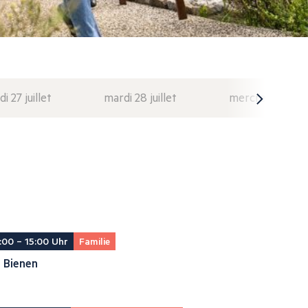
di 27 juillet
mardi 28 juillet
mercredi 29 juil
:00 – 15:00 Uhr
Familie
 Bienen