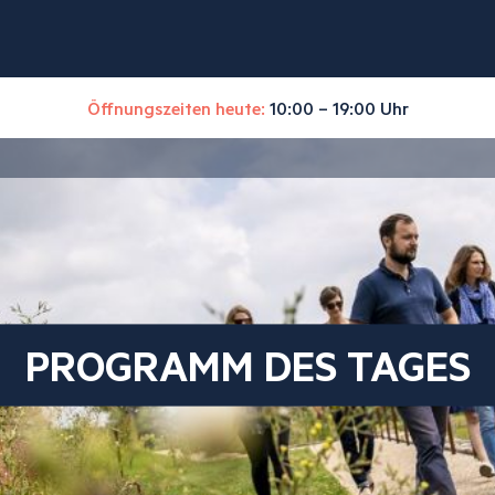
Öffnungszeiten heute:
10:00 – 19:00 Uhr
PROGRAMM DES TAGES