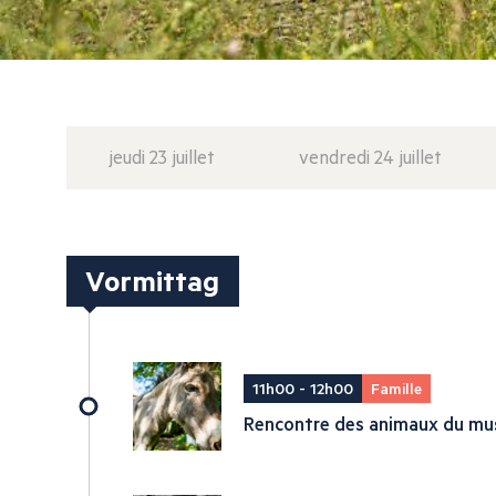
jeudi 23 juillet
vendredi 24 juillet
Vormittag
11h00 - 12h00
Famille
Rencontre des animaux du mu