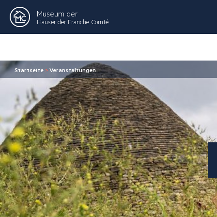
Museum der
Häuser der Franche-Comté
Startseite
>
Veranstaltungen