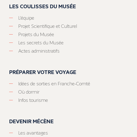
LES COULISSES DU MUSÉE
L’équipe
Projet Scientifique et Culturel
Projets du Musée
Les secrets du Musée
Actes administratifs
PRÉPARER VOTRE VOYAGE
Idées de sorties en Franche-Comté
Où dormir
Infos tourisme
DEVENIR MÉCÈNE
Les avantages