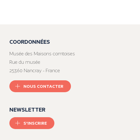
COORDONNÉES
Musée des Maisons comtoises
Rue du musée
25360 Nancray - France
NOUS CONTACTER
NEWSLETTER
S'INSCRIRE