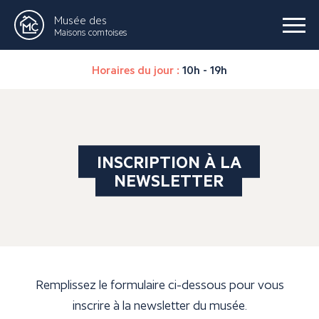
Musée des
Maisons comtoises
Horaires du jour :
10h - 19h
INSCRIPTION À LA
NEWSLETTER
Remplissez le formulaire ci-dessous pour vous
inscrire à la newsletter du musée.